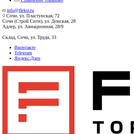
Сравнение товаров
0
info@fleksi.ru
Сочи, ул. Пластунская, 72
Сочи (Строй Сити), ул. Донская, 28
Адлер, ул. Авиационная, 28/9
Склад, Сочи, ул. Труда, 33
Вконтакте
Telegram
Яндекс.Дзен