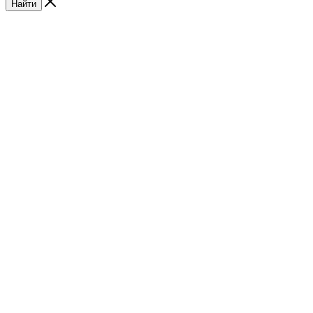
Найти