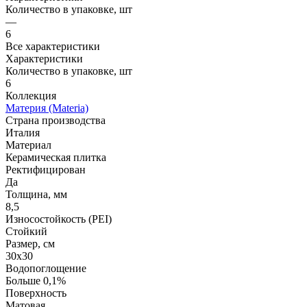
Количество в упаковке, шт
—
6
Все характеристики
Характеристики
Количество в упаковке, шт
6
Коллекция
Материя (Materia)
Страна производства
Италия
Материал
Керамическая плитка
Ректифицирован
Да
Толщина, мм
8,5
Износостойкость (PEI)
Стойкий
Размер, см
30х30
Водопоглощение
Больше 0,1%
Поверхность
Матовая