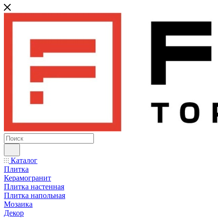
Каталог
Плитка
Керамогранит
Плитка настенная
Плитка напольная
Мозаика
Декор