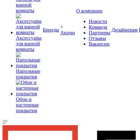
ванной
комнаты
О компании
Новости
Команда
Бренды
Дизайнерам
Акции
Партнеры
Аксессуары
Отзывы
для ванной
Вакансии
комнаты
Напольные
покрытия
Обои и
настенные
покрытия