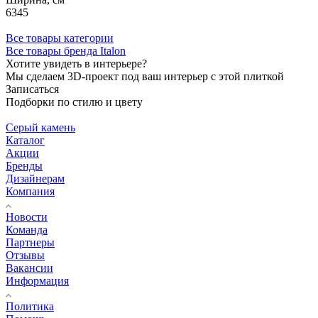
6345
Все товары категории
Все товары бренда Italon
Хотите увидеть в интерьере?
Мы сделаем 3D-проект под ваш интерьер с этой плиткой
Записаться
Подборки по стилю и цвету
Серый камень
Каталог
Акции
Бренды
Дизайнерам
Компания
Новости
Команда
Партнеры
Отзывы
Вакансии
Информация
Политика