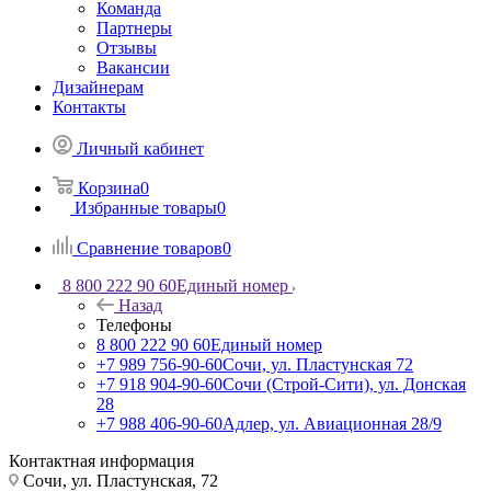
Команда
Партнеры
Отзывы
Вакансии
Дизайнерам
Контакты
Личный кабинет
Корзина
0
Избранные товары
0
Сравнение товаров
0
8 800 222 90 60
Единый номер
Назад
Телефоны
8 800 222 90 60
Единый номер
+7 989 756-90-60
Сочи, ул. Пластунская 72
+7 918 904-90-60
Сочи (Строй-Сити), ул. Донская
28
+7 988 406-90-60
Адлер, ул. Авиационная 28/9
Контактная информация
Сочи, ул. Пластунская, 72