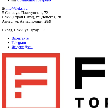
Сравнение товаров
0
info@fleksi.ru
Сочи, ул. Пластунская, 72
Сочи (Строй Сити), ул. Донская, 28
Адлер, ул. Авиационная, 28/9
Склад, Сочи, ул. Труда, 33
Вконтакте
Telegram
Яндекс.Дзен