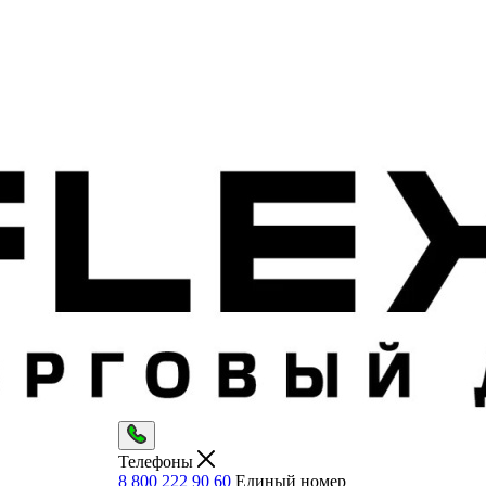
Телефоны
8 800 222 90 60
Единый номер