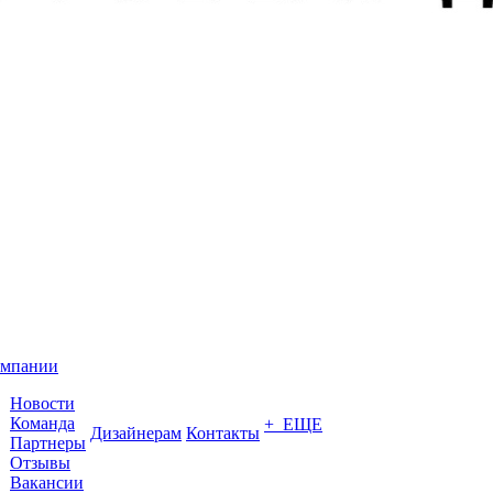
омпании
Новости
Команда
+ ЕЩЕ
Дизайнерам
Контакты
Партнеры
Отзывы
Вакансии