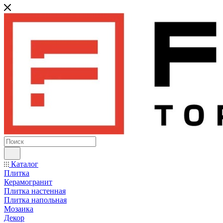
Каталог
Плитка
Керамогранит
Плитка настенная
Плитка напольная
Мозаика
Декор