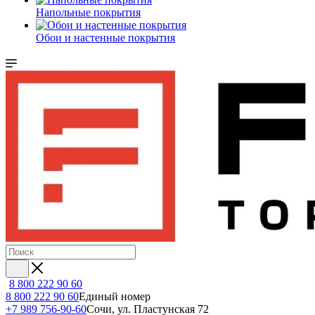
Напольные покрытия
Обои и настенные покрытия
8 800 222 90 60
8 800 222 90 60
Единый номер
+7 989 756-90-60
Сочи, ул. Пластунская 72