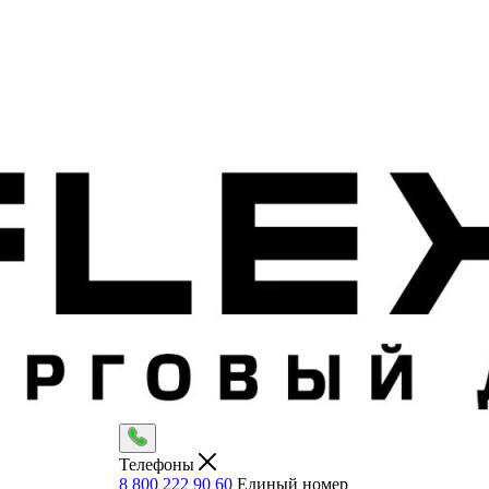
Телефоны
8 800 222 90 60
Единый номер