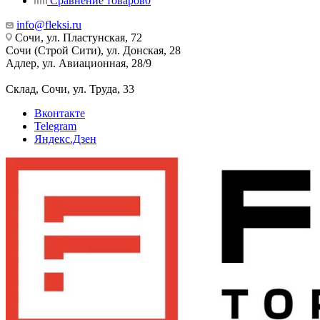
Сравнение товаров
0
info@fleksi.ru
Сочи, ул. Пластунская, 72
Сочи (Строй Сити), ул. Донская, 28
Адлер, ул. Авиационная, 28/9
Склад, Сочи, ул. Труда, 33
Вконтакте
Telegram
Яндекс.Дзен