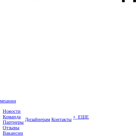
омпании
Новости
Команда
+ ЕЩЕ
Дизайнерам
Контакты
Партнеры
Отзывы
Вакансии