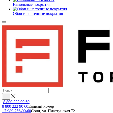
Напольные покрытия
Обои и настенные покрытия
8 800 222 90 60
8 800 222 90 60
Единый номер
+7 989 756-90-60
Сочи, ул. Пластунская 72