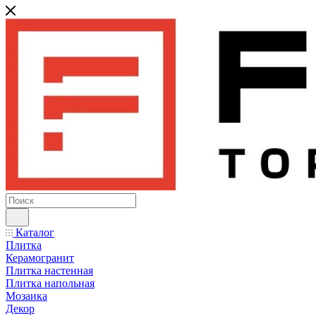
Каталог
Плитка
Керамогранит
Плитка настенная
Плитка напольная
Мозаика
Декор