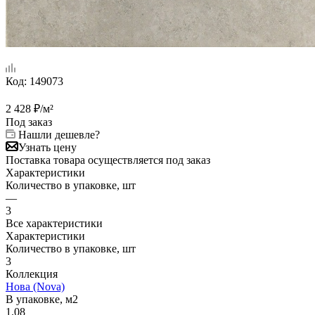
Код:
149073
2 428
₽
/м²
Под заказ
Нашли дешевле?
Узнать цену
Поставка товара осуществляется под заказ
Характеристики
Количество в упаковке, шт
—
3
Все характеристики
Характеристики
Количество в упаковке, шт
3
Коллекция
Нова (Nova)
В упаковке, м2
1.08