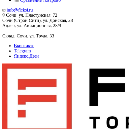
Сравнение товаров
0
info@fleksi.ru
Сочи, ул. Пластунская, 72
Сочи (Строй Сити), ул. Донская, 28
Адлер, ул. Авиационная, 28/9
Склад, Сочи, ул. Труда, 33
Вконтакте
Telegram
Яндекс.Дзен