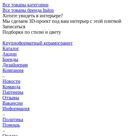
Все товары категории
Все товары бренда Italon
Хотите увидеть в интерьере?
Мы сделаем 3D-проект под ваш интерьер с этой плиткой
Записаться
Подборки по стилю и цвету
Крупноформатный керамогранит
Каталог
Акции
Бренды
Дизайнерам
Компания
Новости
Команда
Партнеры
Отзывы
Вакансии
Информация
Политика
Помощь
Оплата