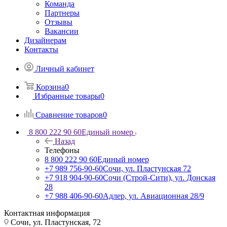
Команда
Партнеры
Отзывы
Вакансии
Дизайнерам
Контакты
Личный кабинет
Корзина
0
Избранные товары
0
Сравнение товаров
0
8 800 222 90 60
Единый номер
Назад
Телефоны
8 800 222 90 60
Единый номер
+7 989 756-90-60
Сочи, ул. Пластунская 72
+7 918 904-90-60
Сочи (Строй-Сити), ул. Донская
28
+7 988 406-90-60
Адлер, ул. Авиационная 28/9
Контактная информация
Сочи, ул. Пластунская, 72