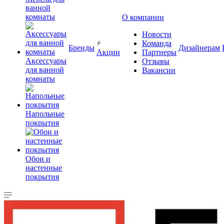
ванной
комнаты
О компании
Новости
Команда
Бренды
Дизайнерам
Акции
Партнеры
Аксессуары
Отзывы
для ванной
Вакансии
комнаты
Напольные
покрытия
Обои и
настенные
покрытия