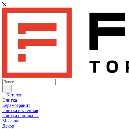
Каталог
Плитка
Керамогранит
Плитка настенная
Плитка напольная
Мозаика
Декор