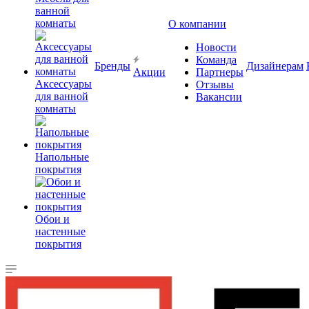
ванной
комнаты
О компании
Новости
Команда
Бренды
Дизайнерам
Акции
Партнеры
Аксессуары
Отзывы
для ванной
Вакансии
комнаты
Напольные
покрытия
Обои и
настенные
покрытия