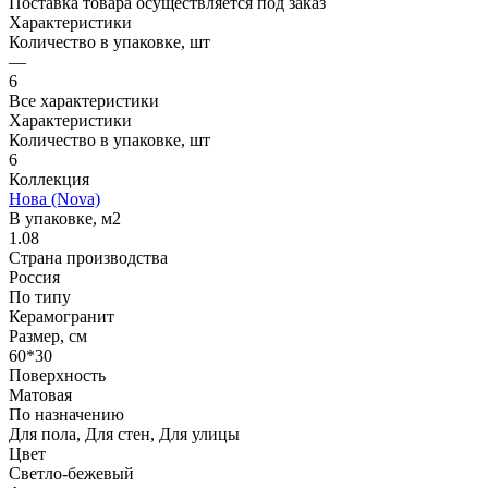
Поставка товара осуществляется под заказ
Характеристики
Количество в упаковке, шт
—
6
Все характеристики
Характеристики
Количество в упаковке, шт
6
Коллекция
Нова (Nova)
В упаковке, м2
1.08
Страна производства
Россия
По типу
Керамогранит
Размер, см
60*30
Поверхность
Матовая
По назначению
Для пола, Для стен, Для улицы
Цвет
Светло-бежевый