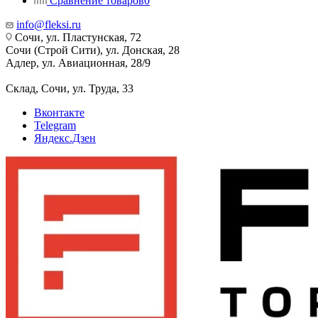
Сравнение товаров
0
info@fleksi.ru
Сочи, ул. Пластунская, 72
Сочи (Строй Сити), ул. Донская, 28
Адлер, ул. Авиационная, 28/9
Склад, Сочи, ул. Труда, 33
Вконтакте
Telegram
Яндекс.Дзен