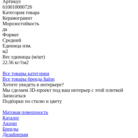
Артикул
610010000726
Категория товара
Керамогранит
Морозостойкость
да
Формат
Средний
Единица изм.
м2
Вес единицы (м/шт)
22.56 кг/1м2
Все товары категории
Все товары бренда Italon
Хотите увидеть в интерьере?
Мы сделаем 3D-проект под ваш интерьер с этой плиткой
Записаться
Подборки по стилю и цвету
Матовая поверхность
Каталог
Акции
Бренды
Дизайнерам