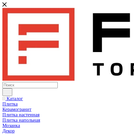
Каталог
Плитка
Керамогранит
Плитка настенная
Плитка напольная
Мозаика
Декор