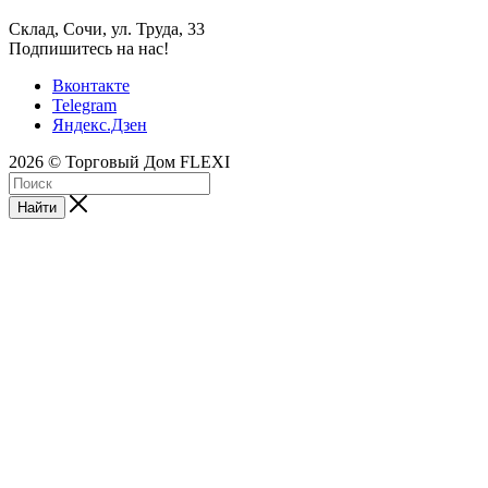
Склад, Сочи, ул. Труда, 33
Подпишитесь на нас!
Вконтакте
Telegram
Яндекс.Дзен
2026 © Торговый Дом FLEXI
Найти