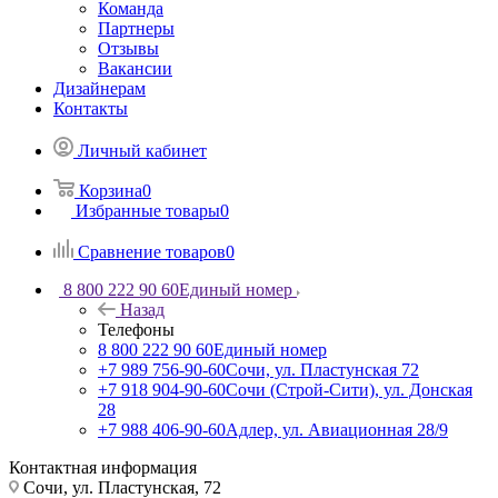
Команда
Партнеры
Отзывы
Вакансии
Дизайнерам
Контакты
Личный кабинет
Корзина
0
Избранные товары
0
Сравнение товаров
0
8 800 222 90 60
Единый номер
Назад
Телефоны
8 800 222 90 60
Единый номер
+7 989 756-90-60
Сочи, ул. Пластунская 72
+7 918 904-90-60
Сочи (Строй-Сити), ул. Донская
28
+7 988 406-90-60
Адлер, ул. Авиационная 28/9
Контактная информация
Сочи, ул. Пластунская, 72