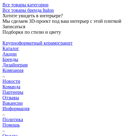
Все товары категории
Все товары бренда Italon
Хотите увидеть в интерьере?
Мы сделаем 3D-проект под ваш интерьер с этой плиткой
Записаться
Подборки по стилю и цвету
Крупноформатный керамогранит
Каталог
Акции
Бренды
Дизайнерам
Компания
Новости
Команда
Партнеры
Отзывы
Вакансии
Информация
Политика
Помощь
Оплата