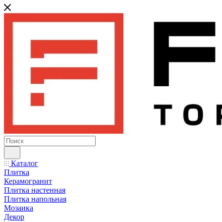
Каталог
Плитка
Керамогранит
Плитка настенная
Плитка напольная
Мозаика
Декор