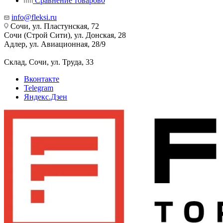
Сравнение товаров
0
info@fleksi.ru
Сочи, ул. Пластунская, 72
Сочи (Строй Сити), ул. Донская, 28
Адлер, ул. Авиационная, 28/9
Склад, Сочи, ул. Труда, 33
Вконтакте
Telegram
Яндекс.Дзен