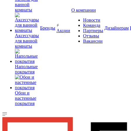
ванной
комнаты
О компании
Новости
Команда
Бренды
Дизайнерам
Акции
Партнеры
Аксессуары
Отзывы
для ванной
Вакансии
комнаты
Напольные
покрытия
Обои и
настенные
покрытия