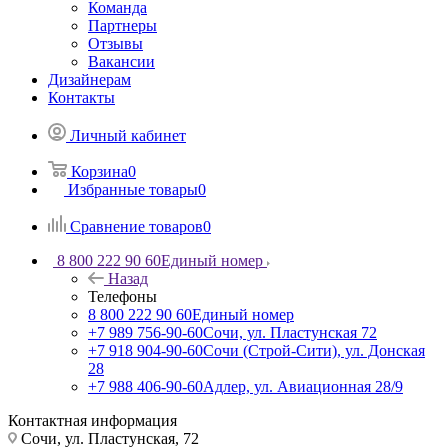
Команда
Партнеры
Отзывы
Вакансии
Дизайнерам
Контакты
Личный кабинет
Корзина
0
Избранные товары
0
Сравнение товаров
0
8 800 222 90 60
Единый номер
Назад
Телефоны
8 800 222 90 60
Единый номер
+7 989 756-90-60
Сочи, ул. Пластунская 72
+7 918 904-90-60
Сочи (Строй-Сити), ул. Донская
28
+7 988 406-90-60
Адлер, ул. Авиационная 28/9
Контактная информация
Сочи, ул. Пластунская, 72