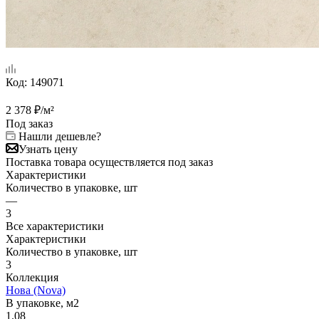
Код:
149071
2 378
₽
/м²
Под заказ
Нашли дешевле?
Узнать цену
Поставка товара осуществляется под заказ
Характеристики
Количество в упаковке, шт
—
3
Все характеристики
Характеристики
Количество в упаковке, шт
3
Коллекция
Нова (Nova)
В упаковке, м2
1.08