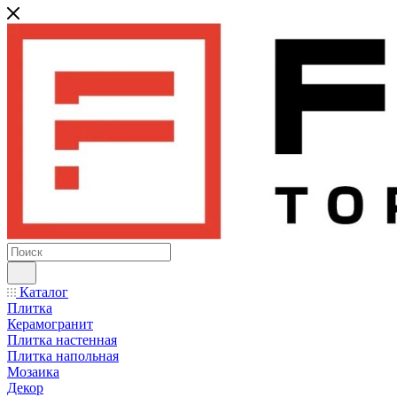
Каталог
Плитка
Керамогранит
Плитка настенная
Плитка напольная
Мозаика
Декор