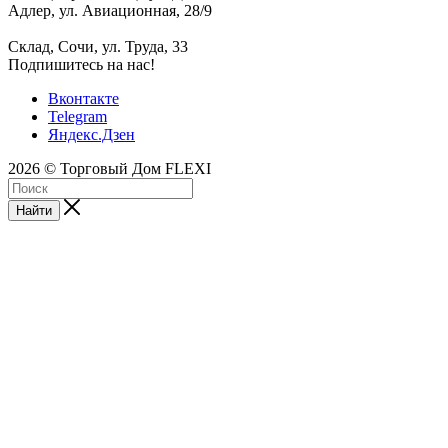
Адлер, ул. Авиационная, 28/9
Склад, Сочи, ул. Труда, 33
Подпишитесь на нас!
Вконтакте
Telegram
Яндекс.Дзен
2026 © Торговый Дом FLEXI
Найти