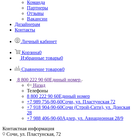
Команда
Партнеры
Отзывы
Вакансии
Дизайнерам
Контакты
Личный кабинет
Корзина
0
Избранные товары
0
Сравнение товаров
0
8 800 222 90 60
Единый номер
Назад
Телефоны
8 800 222 90 60
Единый номер
+7 989 756-90-60
Сочи, ул. Пластунская 72
+7 918 904-90-60
Сочи (Строй-Сити), ул. Донская
28
+7 988 406-90-60
Адлер, ул. Авиационная 28/9
Контактная информация
Сочи, ул. Пластунская, 72