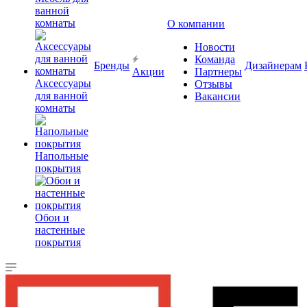
ванной
комнаты
О компании
Новости
Команда
Бренды
Дизайнерам
Акции
Партнеры
Аксессуары
Отзывы
для ванной
Вакансии
комнаты
Напольные
покрытия
Обои и
настенные
покрытия