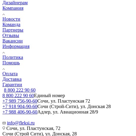
Дизайнерам
Компания
Новости
Команда
Партнеры
Отзывы
Вакансии
Информация
Политика
Помощь
Оплата
Доставка
Гарантии
8 800 222 90 60
8 800 222 90 60
Единый номер
+7 989 756-90-60
Сочи, ул. Пластунская 72
+7 918 904-90-60
Сочи (Строй-Сити), ул. Донская 28
+7 988 406-90-60
Адлер, ул. Авиационная 28/9
info@fleksi.ru
Сочи, ул. Пластунская, 72
Сочи (Строй Сити), ул. Донская, 28