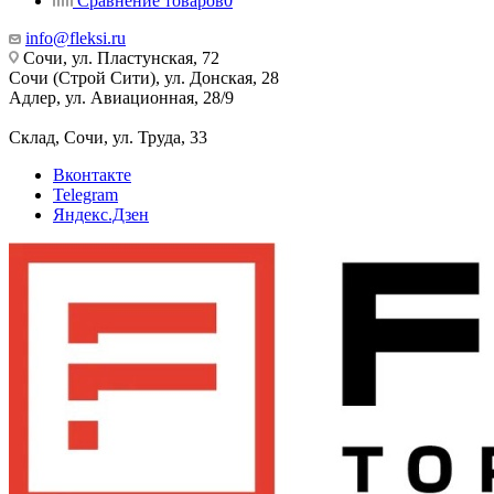
Сравнение товаров
0
info@fleksi.ru
Сочи, ул. Пластунская, 72
Сочи (Строй Сити), ул. Донская, 28
Адлер, ул. Авиационная, 28/9
Склад, Сочи, ул. Труда, 33
Вконтакте
Telegram
Яндекс.Дзен