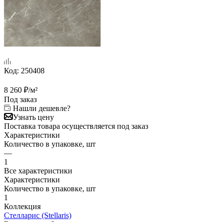
Код:
250408
8 260
₽
/м²
Под заказ
Нашли дешевле?
Узнать цену
Поставка товара осуществляется под заказ
Характеристики
Количество в упаковке, шт
—
1
Все характеристики
Характеристики
Количество в упаковке, шт
1
Коллекция
Стелларис (Stellaris)