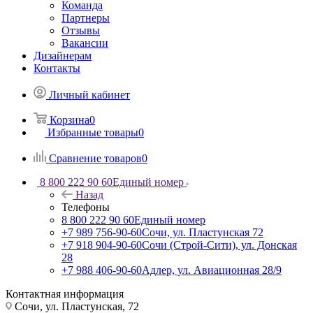
Команда
Партнеры
Отзывы
Вакансии
Дизайнерам
Контакты
Личный кабинет
Корзина
0
Избранные товары
0
Сравнение товаров
0
8 800 222 90 60
Единый номер
Назад
Телефоны
8 800 222 90 60
Единый номер
+7 989 756-90-60
Сочи, ул. Пластунская 72
+7 918 904-90-60
Сочи (Строй-Сити), ул. Донская
28
+7 988 406-90-60
Адлер, ул. Авиационная 28/9
Контактная информация
Сочи, ул. Пластунская, 72