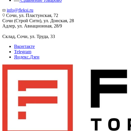
Сравнение товаров
0
info@fleksi.ru
Сочи, ул. Пластунская, 72
Сочи (Строй Сити), ул. Донская, 28
Адлер, ул. Авиационная, 28/9
Склад, Сочи, ул. Труда, 33
Вконтакте
Telegram
Яндекс.Дзен