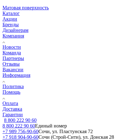
Матовая поверхность
Каталог
Акции
Бренды
Дизайнерам
Компания
Новости
Команда
Партнеры
Отзывы
Вакансии
Информация
Политика
Помощь
Оплата
Доставка
Гарантии
8 800 222 90 60
8 800 222 90 60
Единый номер
+7 989 756-90-60
Сочи, ул. Пластунская 72
+7 918 904-90-60
Сочи (Строй-Сити), ул. Донская 28