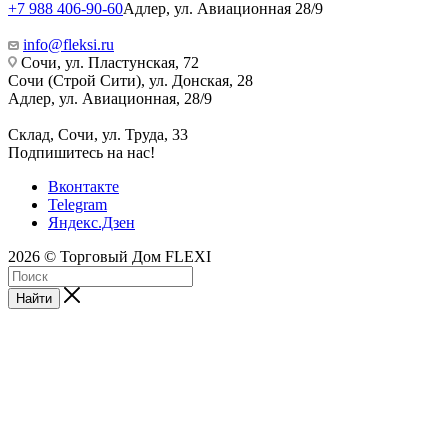
+7 988 406-90-60
Адлер, ул. Авиационная 28/9
info@fleksi.ru
Сочи, ул. Пластунская, 72
Сочи (Строй Сити), ул. Донская, 28
Адлер, ул. Авиационная, 28/9
Склад, Сочи, ул. Труда, 33
Подпишитесь на нас!
Вконтакте
Telegram
Яндекс.Дзен
2026 © Торговый Дом FLEXI
Найти