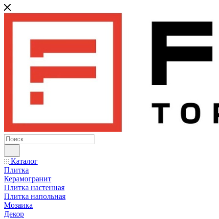
Каталог
Плитка
Керамогранит
Плитка настенная
Плитка напольная
Мозаика
Декор