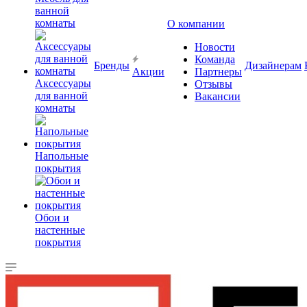
ванной
комнаты
О компании
Новости
Команда
Бренды
Дизайнерам
Акции
Партнеры
Аксессуары
Отзывы
для ванной
Вакансии
комнаты
Напольные
покрытия
Обои и
настенные
покрытия