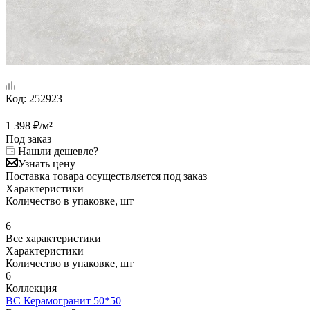
Код:
252923
1 398
₽
/м²
Под заказ
Нашли дешевле?
Узнать цену
Поставка товара осуществляется под заказ
Характеристики
Количество в упаковке, шт
—
6
Все характеристики
Характеристики
Количество в упаковке, шт
6
Коллекция
BC Керамогранит 50*50